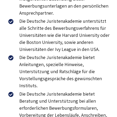
Bewerbungsunterlagen an den persönlichen
Ansprechpartner.
Die Deutsche Juristenakademie unterstützt
alle Schritte des Bewerbungsverfahrens für
Universitäten wie die Harvard University oder
die Boston University, sowie anderen
Universitäten der Ivy League in den USA.
Die Deutsche Juristenakademie bietet
Anleitungen, spezielle Hinweise,
Unterstützung und Ratschläge für die
Vorstellungsgespräche des gewünschten
Instituts.
Die Deutsche Juristenakademie bietet
Beratung und Unterstützung bei allen
erforderlichen Bewerbungsformularen,
Vorbereitung der Lebensläufe, Anschreiben,