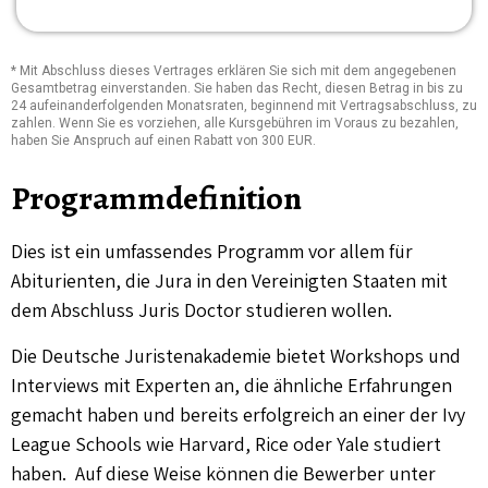
* Mit Abschluss dieses Vertrages erklären Sie sich mit dem angegebenen
Gesamtbetrag einverstanden. Sie haben das Recht, diesen Betrag in bis zu
24 aufeinanderfolgenden Monatsraten, beginnend mit Vertragsabschluss, zu
zahlen. Wenn Sie es vorziehen, alle Kursgebühren im Voraus zu bezahlen,
haben Sie Anspruch auf einen Rabatt von 300 EUR.
Programmdefinition
Dies ist ein umfassendes Programm vor allem für
Abiturienten, die Jura in den Vereinigten Staaten mit
dem Abschluss Juris Doctor studieren wollen.
Die Deutsche Juristenakademie bietet Workshops und
Interviews mit Experten an, die ähnliche Erfahrungen
gemacht haben und bereits erfolgreich an einer der Ivy
League Schools wie Harvard, Rice oder Yale studiert
haben. Auf diese Weise können die Bewerber unter