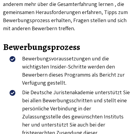
anderem mehr über die Gesamterfahrung lernen , die
gemeinsamen Herausforderungen erfahren, Tipps zum
Bewerbungsprozess erhalten, Fragen stellen und sich
mit anderen Bewerbern treffen.
Bewerbungsprozess
Bewerbungsvoraussetzungen und die
wichtigsten Insider-Schritte werden den
Bewerbern dieses Programms als Bericht zur
Verfügung gestellt.
Die Deutsche Juristenakademie unterstützt Sie
bei allen Bewerbungsschritten und stellt eine
persönliche Verbindung in der
Zulassungsstelle des gewünschten Instituts
her und unterstützt Sie auch bei der
fristgerechten Zusendung dieser