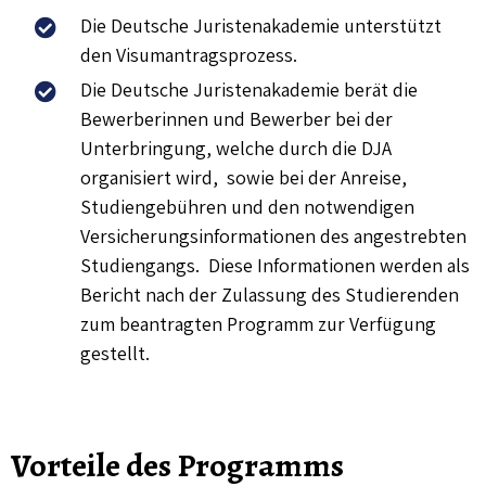
Die Deutsche Juristenakademie unterstützt
den Visumantragsprozess.
Die Deutsche Juristenakademie berät die
Bewerberinnen und Bewerber bei der
Unterbringung, welche durch die DJA
organisiert wird, sowie bei der Anreise,
Studiengebühren und den notwendigen
Versicherungsinformationen des angestrebten
Studiengangs. Diese Informationen werden als
Bericht nach der Zulassung des Studierenden
zum beantragten Programm zur Verfügung
gestellt.
Vorteile des Programms