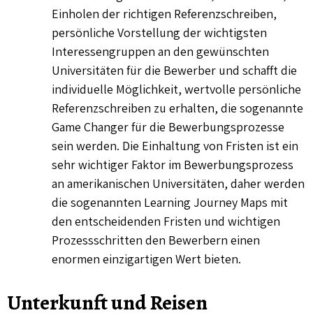
Einholen der richtigen Referenzschreiben,
persönliche Vorstellung der wichtigsten
Interessengruppen an den gewünschten
Universitäten für die Bewerber und schafft die
individuelle Möglichkeit, wertvolle persönliche
Referenzschreiben zu erhalten, die sogenannte
Game Changer für die Bewerbungsprozesse
sein werden. Die Einhaltung von Fristen ist ein
sehr wichtiger Faktor im Bewerbungsprozess
an amerikanischen Universitäten, daher werden
die sogenannten Learning Journey Maps mit
den entscheidenden Fristen und wichtigen
Prozessschritten den Bewerbern einen
enormen einzigartigen Wert bieten.
Unterkunft und Reisen