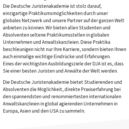
Die Deutsche Juristenakademie ist stolz darauf,
einzigartige Praktikumsmöglichkeiten durch unser
globales Netzwerk und unsere Partner auf der ganzen Welt
anbieten zu können. Wir bieten allen Studenten und
Absolventen seltene Praktikumsstellen in globalen
Unternehmen und Anwaltskanzleien. Diese Praktika
beschleunigen nicht nur Ihre Karriere, sondern bieten Ihnen
auch einmalige wichtige Eindrücke und Erfahrungen.
Eines der wichtigsten Ausbildungsziele der DJA ist es, dass
Sie einer besten Juristen und Anwälte der Welt werden.
Die Deutsche Juristenakademie bietet Studierenden und
Absolventen die Möglichkeit, direkte Praxiserfahrung bei
den spannendsten und renommiertesten internationalen
Anwaltskanzleien in global agierenden Unternehmen in
Europa, Asien und den USA zu sammeln.