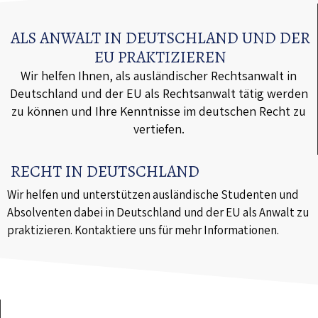
ALS ANWALT IN DEUTSCHLAND UND DER
EU PRAKTIZIEREN
Wir helfen Ihnen, als ausländischer Rechtsanwalt in
Deutschland und der EU als Rechtsanwalt tätig werden
zu können und Ihre Kenntnisse im deutschen Recht zu
vertiefen.
RECHT IN DEUTSCHLAND
Wir helfen und unterstützen ausländische Studenten und
Absolventen dabei in Deutschland und der EU als Anwalt zu
praktizieren. Kontaktiere uns für mehr Informationen.