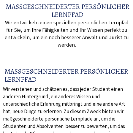
MASSGESCHNEIDERTER PERSÖNLICHER
LERNPFAD
Wir entwickeln einen speziellen persönlichen Lernpfad
für Sie, um Ihre Fähigkeiten und Ihr Wissen perfekt zu
entwickeln, um ein noch besserer Anwalt und Jurist zu
werden.
MASSGESCHNEIDERTER PERSÖNLICHER
LERNPFAD
Wir verstehen und schätzen es, dass jeder Student einen
anderen Hintergrund, ein anderes Wissen und
unterschiedliche Erfahrung mitbringt und eine andere Art
hat, neue Dinge zu erlernen. Zu diesem Zweck bieten wir
maßgeschneiderte persönliche Lernpfade an, um die
Studenten und Absolventen besser zu bewerten, um das