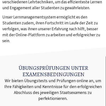
verschiedenen Lehrtechniken, um das effizienteste Lernen
und Engagement aller Studenten zu gewährleisten.
Unser Lernmanagementsystem ermöglicht es den
Studenten zudem, ihren Fortschritt im Laufe der Zeit zu
verfolgen, was ihnen unserer Erfahrung nach hilft, besser
mit der Online-Plattform zu arbeiten und erfolgreicher zu
sein.
ÜBUNGSPRÜFUNGEN UNTER
EXAMENSBEDINGUNGEN
Wir bieten Übungstests und Prüfungen online an, um
Ihre Fähigkeiten und Kenntnisse für den erfolgreichen
Abschluss des jeweiligen Staatsexamens zu
perfektionieren.