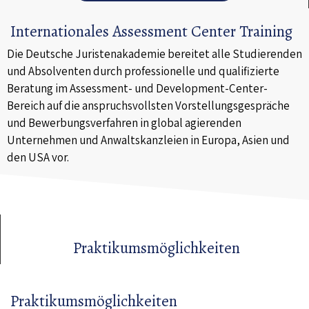
Internationales Assessment Center Training
Die Deutsche Juristenakademie bereitet alle Studierenden
und Absolventen durch professionelle und qualifizierte
Beratung im Assessment- und Development-Center-
Bereich auf die anspruchsvollsten Vorstellungsgespräche
und Bewerbungsverfahren in global agierenden
Unternehmen und Anwaltskanzleien in Europa, Asien und
den USA vor.
Praktikumsmöglichkeiten
Praktikumsmöglichkeiten