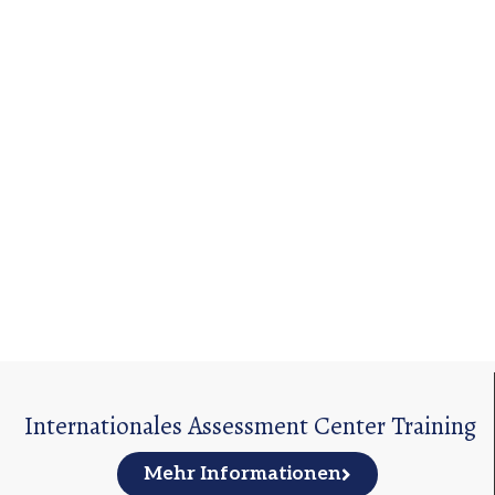
Internationales Assessment Center Training
Mehr Informationen