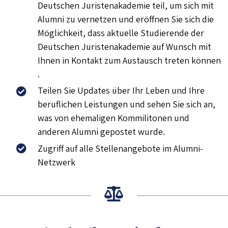
Deutschen Juristenakademie teil, um sich mit
Alumni zu vernetzen und eröffnen Sie sich die
Möglichkeit, dass aktuelle Studierende der
Deutschen Juristenakademie auf Wunsch mit
Ihnen in Kontakt zum Austausch treten können
.
Teilen Sie Updates über Ihr Leben und Ihre
beruflichen Leistungen und sehen Sie sich an,
was von ehemaligen Kommilitonen und
anderen Alumni gepostet wurde.
Zugriff auf alle Stellenangebote im Alumni-
Netzwerk