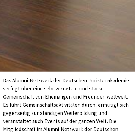
Das Alumni-Netzwerk der Deutschen Juristenakademie
verfügt über eine sehr vernetzte und starke
Gemeinschaft von Ehemaligen und Freunden weltweit.
Es führt Gemeinschaftsaktivitäten durch, ermutigt sich
gegenseitig zur ständigen Weiterbildung und
veranstaltet auch Events auf der ganzen Welt. Die
Mitgliedschaft im Alumni-Netzwerk der Deutschen