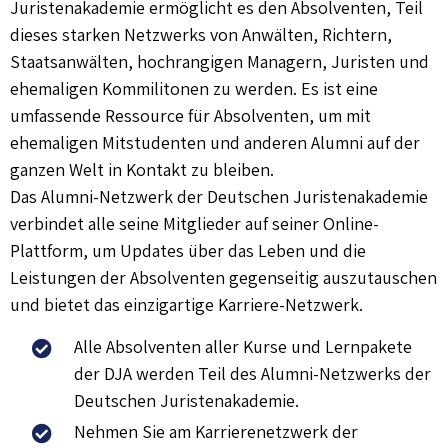
Juristenakademie ermöglicht es den Absolventen, Teil
dieses starken Netzwerks von Anwälten, Richtern,
Staatsanwälten, hochrangigen Managern, Juristen und
ehemaligen Kommilitonen zu werden. Es ist eine
umfassende Ressource für Absolventen, um mit
ehemaligen Mitstudenten und anderen Alumni auf der
ganzen Welt in Kontakt zu bleiben.
Das Alumni-Netzwerk der Deutschen Juristenakademie
verbindet alle seine Mitglieder auf seiner Online-
Plattform, um Updates über das Leben und die
Leistungen der Absolventen gegenseitig auszutauschen
und bietet das einzigartige Karriere-Netzwerk.
Alle Absolventen aller Kurse und Lernpakete
der DJA werden Teil des Alumni-Netzwerks der
Deutschen Juristenakademie.
Nehmen Sie am Karrierenetzwerk der