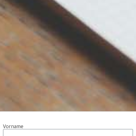
Vorname