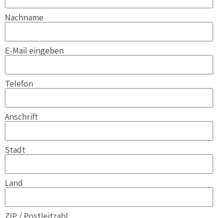
Nachname
E-Mail eingeben
Telefon
Anschrift
Stadt
Land
ZIP / Postleitzahl