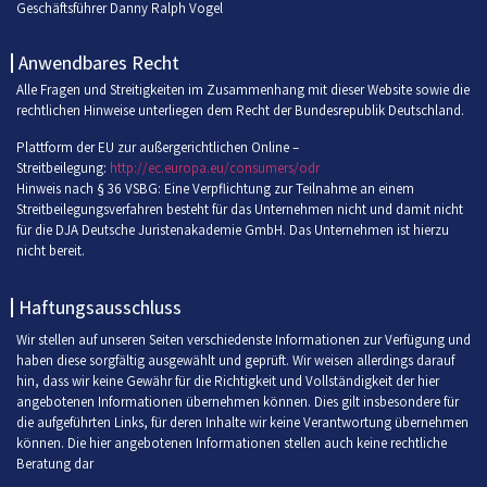
Geschäftsführer Danny Ralph Vogel
Anwendbares Recht
Alle Fragen und Streitigkeiten im Zusammenhang mit dieser Website sowie die
rechtlichen Hinweise unterliegen dem Recht der Bundesrepublik Deutschland.
Plattform der EU zur außergerichtlichen Online –
Streitbeilegung:
http://ec.europa.eu/consumers/odr
Hinweis nach § 36 VSBG: Eine Verpflichtung zur Teilnahme an einem
Streitbeilegungsverfahren besteht für das Unternehmen nicht und damit nicht
für die DJA Deutsche Juristenakademie GmbH. Das Unternehmen ist hierzu
nicht bereit.
Haftungsausschluss
Wir stellen auf unseren Seiten verschiedenste Informationen zur Verfügung und
haben diese sorgfältig ausgewählt und geprüft. Wir weisen allerdings darauf
hin, dass wir keine Gewähr für die Richtigkeit und Vollständigkeit der hier
angebotenen Informationen übernehmen können. Dies gilt insbesondere für
die aufgeführten Links, für deren Inhalte wir keine Verantwortung übernehmen
können. Die hier angebotenen Informationen stellen auch keine rechtliche
Beratung dar