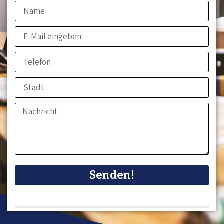
Senden!